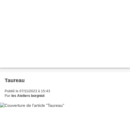
Taureau
Publié le 07/11/2023 à 15:43
Par
les Ateliers borgniol