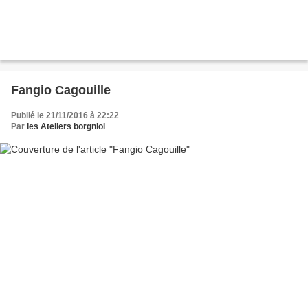
Fangio Cagouille
Publié le 21/11/2016 à 22:22
Par
les Ateliers borgniol