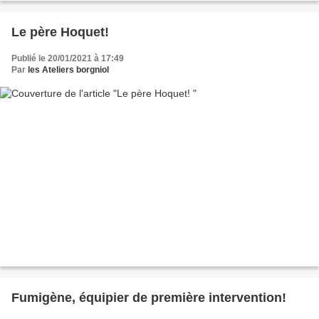
Le père Hoquet!
Publié le 20/01/2021 à 17:49
Par
les Ateliers borgniol
Fumigène, équipier de première intervention!