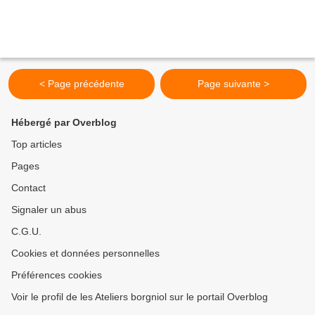
< Page précédente
Page suivante >
Hébergé par Overblog
Top articles
Pages
Contact
Signaler un abus
C.G.U.
Cookies et données personnelles
Préférences cookies
Voir le profil de les Ateliers borgniol sur le portail Overblog