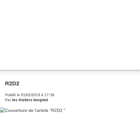
R2D2
Publié le 01/02/2019 à 17:38
Par
les Ateliers borgniol