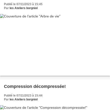
Publié le 07/11/2023 à 15:45
Par
les Ateliers borgniol
Compression décompressée!
Publié le 07/11/2023 à 15:44
Par
les Ateliers borgniol