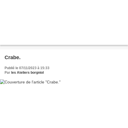
Crabe.
Publié le 07/11/2023 à 15:33
Par
les Ateliers borgniol