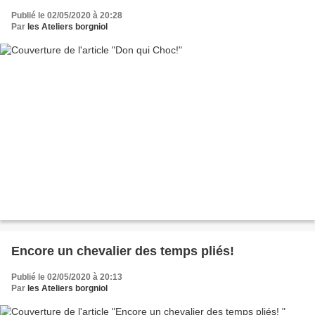
Publié le 02/05/2020 à 20:28
Par
les Ateliers borgniol
Encore un chevalier des temps pliés!
Publié le 02/05/2020 à 20:13
Par
les Ateliers borgniol