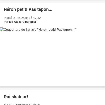
Héron petit! Pas tapon...
Publié le 01/02/2019 à 17:32
Par
les Ateliers borgniol
Rat skateur!