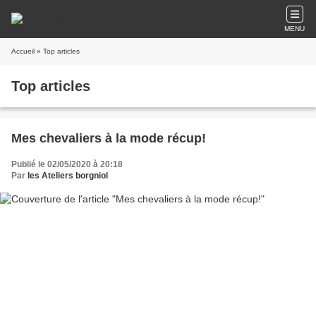
MENU
Accueil
» Top articles
Top articles
Mes chevaliers à la mode récup!
Publié le 02/05/2020 à 20:18
Par
les Ateliers borgniol