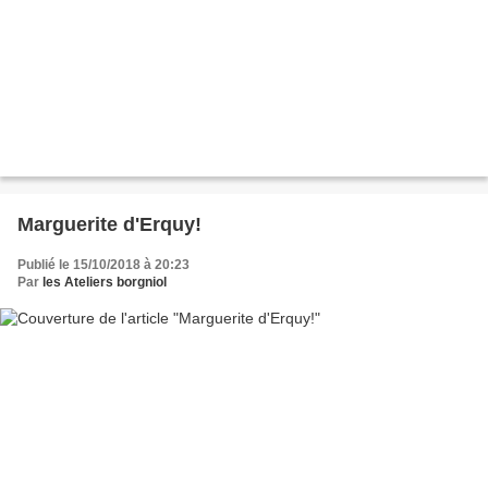
Marguerite d'Erquy!
Publié le 15/10/2018 à 20:23
Par
les Ateliers borgniol