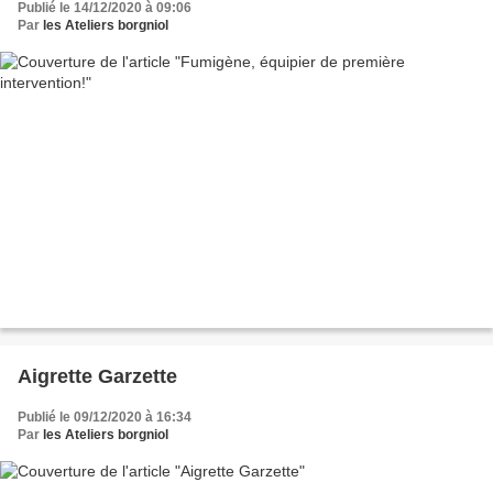
Publié le 14/12/2020 à 09:06
Par
les Ateliers borgniol
Aigrette Garzette
Publié le 09/12/2020 à 16:34
Par
les Ateliers borgniol