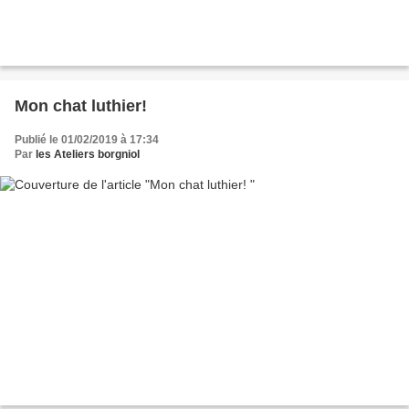
Mon chat luthier!
Publié le 01/02/2019 à 17:34
Par
les Ateliers borgniol