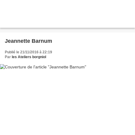
Jeannette Barnum
Publié le 21/11/2016 à 22:19
Par
les Ateliers borgniol