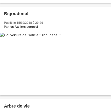
Bigoudène!
Publié le 15/10/2018 à 20:29
Par
les Ateliers borgniol
Arbre de vie