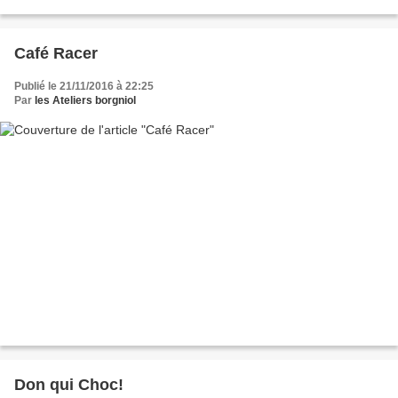
Café Racer
Publié le 21/11/2016 à 22:25
Par
les Ateliers borgniol
Don qui Choc!