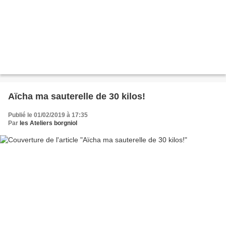
Aïcha ma sauterelle de 30 kilos!
Publié le 01/02/2019 à 17:35
Par
les Ateliers borgniol