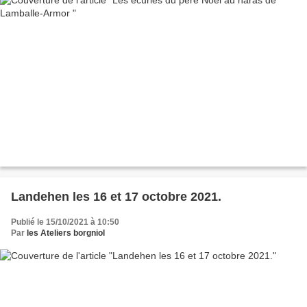
Landehen les 16 et 17 octobre 2021.
Publié le 15/10/2021 à 10:50
Par
les Ateliers borgniol