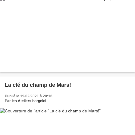
La clé du champ de Mars!
Publié le 19/02/2021 à 20:16
Par
les Ateliers borgniol