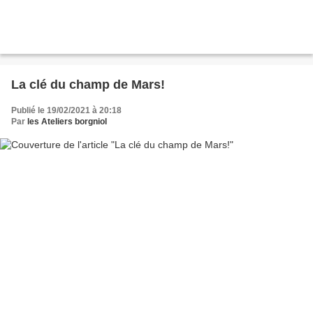
La clé du champ de Mars!
Publié le 19/02/2021 à 20:18
Par
les Ateliers borgniol