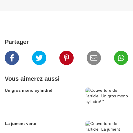
Partager
Vous aimerez aussi
Un gros mono cylindre!
La jument verte