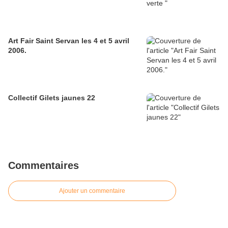
Art Fair Saint Servan les 4 et 5 avril
2006.
Collectif Gilets jaunes 22
Commentaires
Ajouter un commentaire