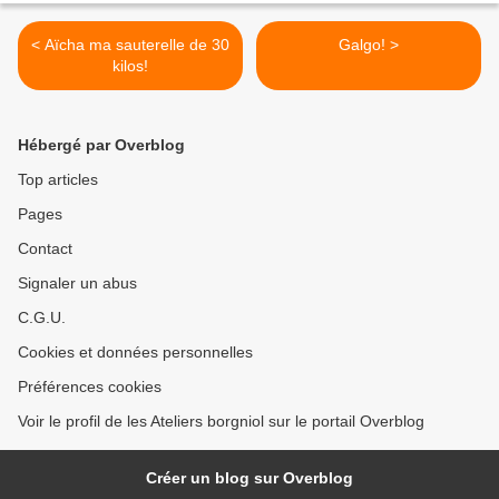
< Aïcha ma sauterelle de 30
Galgo! >
kilos!
Hébergé par Overblog
Top articles
Pages
Contact
Signaler un abus
C.G.U.
Cookies et données personnelles
Préférences cookies
Voir le profil de les Ateliers borgniol sur le portail Overblog
Créer un blog sur Overblog