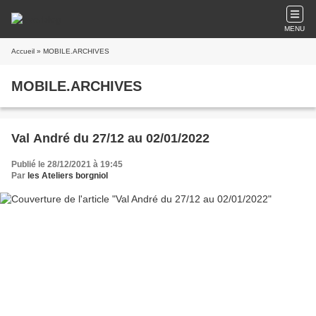
MENU
Accueil
» MOBILE.ARCHIVES
MOBILE.ARCHIVES
Val André du 27/12 au 02/01/2022
Publié le 28/12/2021 à 19:45
Par
les Ateliers borgniol