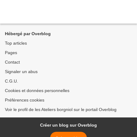
Hébergé par Overblog
Top articles
Pages
Contact
Signaler un abus
C.G.U.
Cookies et données personnelles
Préférences cookies
Voir le profil de les Ateliers borgniol sur le portail Overblog
Créer un blog sur Overblog