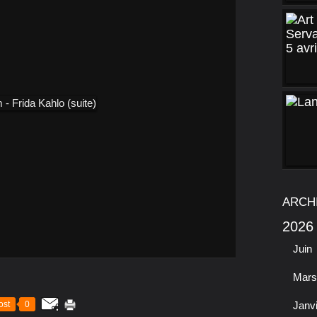
ARCH
2026
Juin
Mars
ost
0
Janv