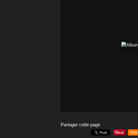
Partager cette page
Rep