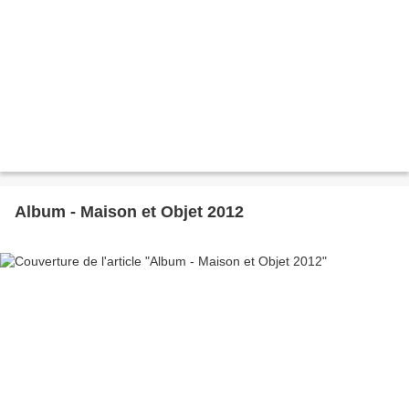
Album - Maison et Objet 2012