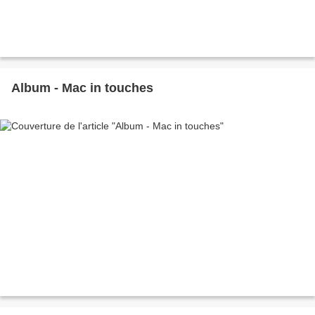
Album - Mac in touches