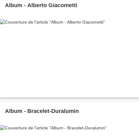
Album - Alberto Giacometti
Album - Bracelet-Duralumin