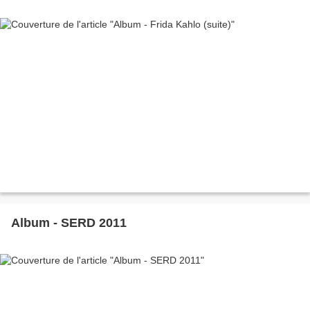
Album - SERD 2011