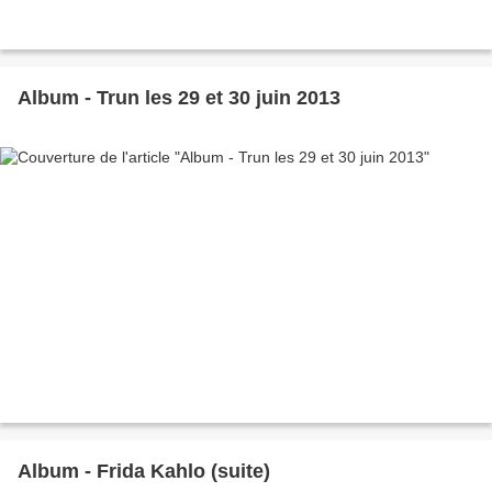
Album - Trun les 29 et 30 juin 2013
Album - Frida Kahlo (suite)