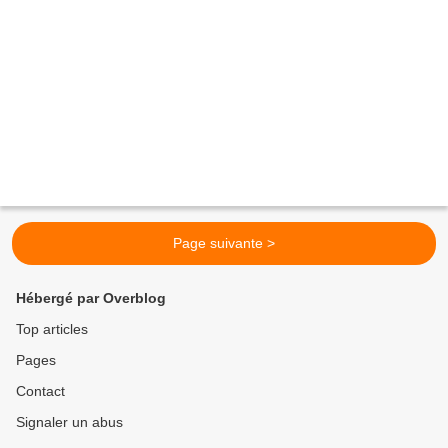
Page suivante >
Hébergé par Overblog
Top articles
Pages
Contact
Signaler un abus