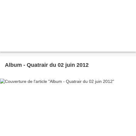
Album - Quatrair du 02 juin 2012