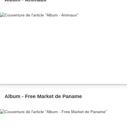
Album - Free Market de Paname