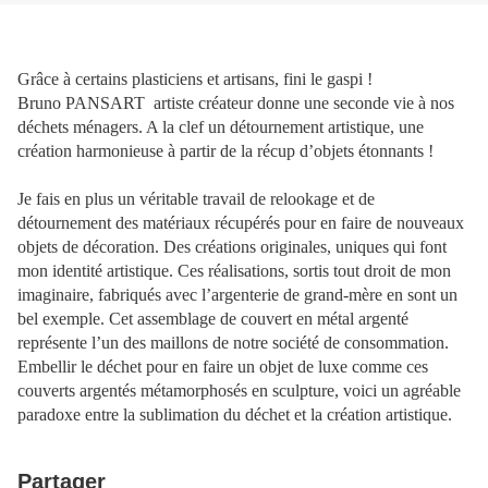
Grâce à certains plasticiens et artisans, fini le gaspi !
Bruno PANSART
artiste créateur donne une seconde vie à nos
déchets ménagers. A la clef un détournement artistique, une
création harmonieuse à partir de la récup d’objets étonnants !
Je fais en plus un véritable travail de relookage et de
détournement des matériaux récupérés pour en faire de nouveaux
objets de décoration. Des créations originales, uniques qui font
mon identité artistique. Ces réalisations, sortis tout droit de mon
imaginaire, fabriqués avec l’argenterie de grand-mère en sont un
bel exemple. Cet assemblage de couvert en métal argenté
représente l’un des maillons de notre société de consommation.
Embellir le déchet pour en faire un objet de luxe comme ces
couverts argentés métamorphosés en sculpture, voici un agréable
paradoxe entre la sublimation du déchet et la création artistique.
Partager