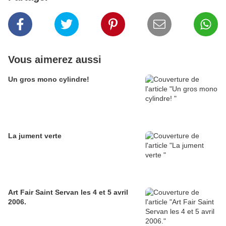
Vous aimerez aussi
Un gros mono cylindre!
La jument verte
Art Fair Saint Servan les 4 et 5 avril
2006.