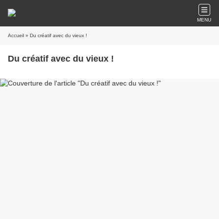
MENU
Accueil
» Du créatif avec du vieux !
Du créatif avec du vieux !