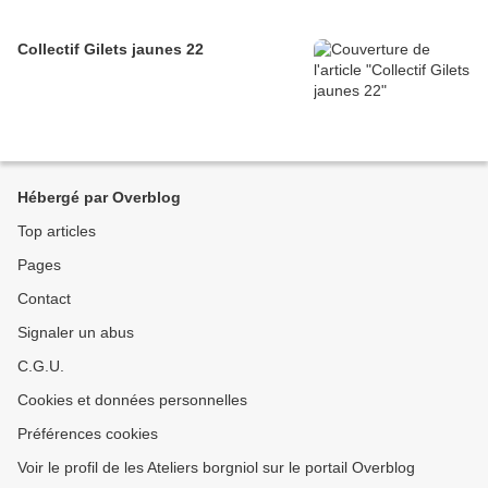
Collectif Gilets jaunes 22
Hébergé par Overblog
Top articles
Pages
Contact
Signaler un abus
C.G.U.
Cookies et données personnelles
Préférences cookies
Voir le profil de les Ateliers borgniol sur le portail Overblog