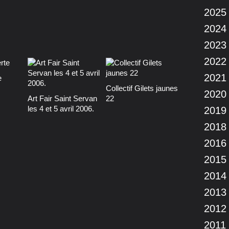
2025
2024
2023
2022
2021
e
Collectif Gilets jaunes
2020
Art Fair Saint Servan
22
les 4 et 5 avril 2006.
2019
2018
2016
2015
2014
2013
2012
2011