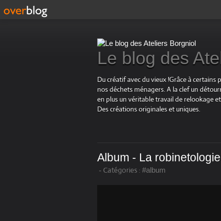
Le blog des Ate
Du créatif avec du vieux !Grâce à certains 
nos déchets ménagers. A la clef un détourn
en plus un véritable travail de relookage
Des créations originales et uniques.
Album - La robinetologie
-
Catégories :
#album