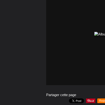
Partager cette page
Rep