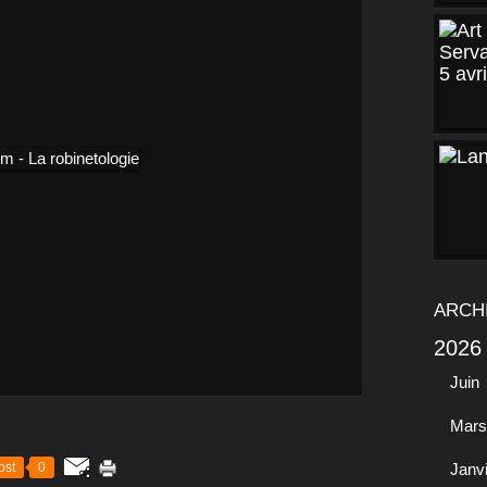
ARCH
2026
Juin
Mars
ost
0
Janv