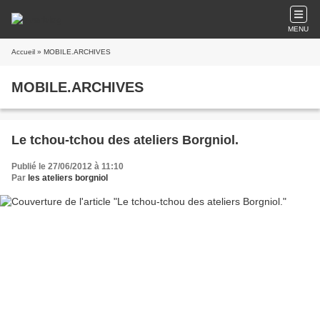
MENU
Accueil
» MOBILE.ARCHIVES
MOBILE.ARCHIVES
Le tchou-tchou des ateliers Borgniol.
Publié le 27/06/2012 à 11:10
Par
les ateliers borgniol