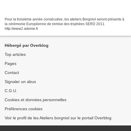
Pour la troisième année consécutive, les ateliers Borgniol seront présents à
la cérémonie Européenne de remise des trophées SERD 2011.
http://www2.ademe.fr
Hébergé par Overblog
Top articles
Pages
Contact
Signaler un abus
C.G.U.
Cookies et données personnelles
Préférences cookies
Voir le profil de les Ateliers borgniol sur le portail Overblog