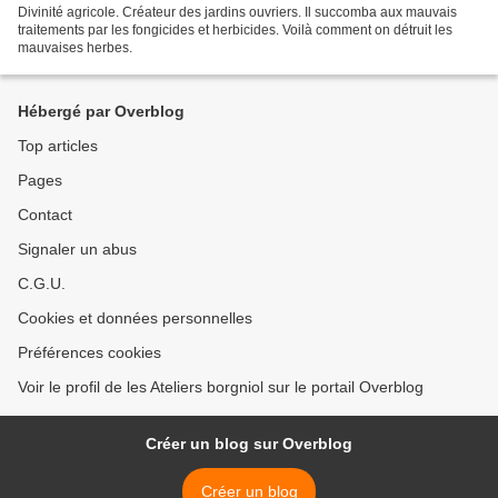
Divinité agricole. Créateur des jardins ouvriers. Il succomba aux mauvais
traitements par les fongicides et herbicides. Voilà comment on détruit les
mauvaises herbes.
Hébergé par Overblog
Top articles
Pages
Contact
Signaler un abus
C.G.U.
Cookies et données personnelles
Préférences cookies
Voir le profil de les Ateliers borgniol sur le portail Overblog
Créer un blog sur Overblog
Créer un blog