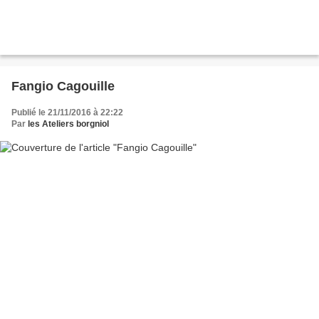
Fangio Cagouille
Publié le 21/11/2016 à 22:22
Par
les Ateliers borgniol