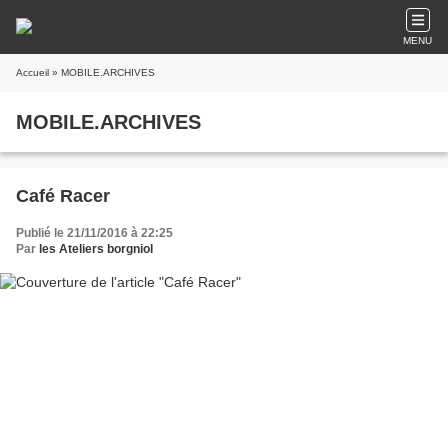
MENU
Accueil
» MOBILE.ARCHIVES
MOBILE.ARCHIVES
Café Racer
Publié le 21/11/2016 à 22:25
Par
les Ateliers borgniol