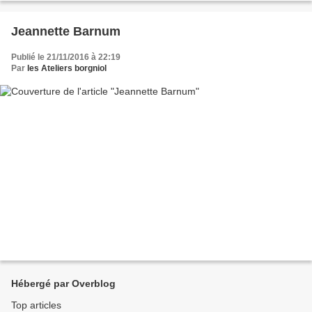
Jeannette Barnum
Publié le 21/11/2016 à 22:19
Par
les Ateliers borgniol
Hébergé par Overblog
Top articles