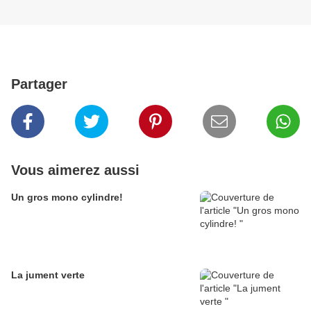
Partager
Vous aimerez aussi
Un gros mono cylindre!
La jument verte