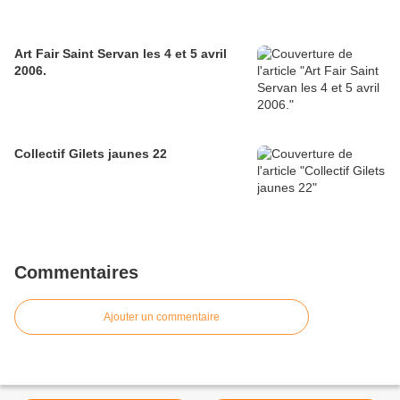
Art Fair Saint Servan les 4 et 5 avril
2006.
Collectif Gilets jaunes 22
Commentaires
Ajouter un commentaire