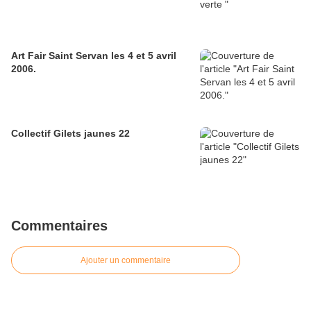
Art Fair Saint Servan les 4 et 5 avril
2006.
Collectif Gilets jaunes 22
Commentaires
Ajouter un commentaire