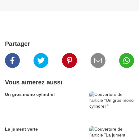
Partager
Vous aimerez aussi
Un gros mono cylindre!
La jument verte