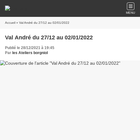
MENU
Accueil
» Val André du 27/12 au 02/01/2022
Val André du 27/12 au 02/01/2022
Publié le 28/12/2021 à 19:45
Par
les Ateliers borgniol