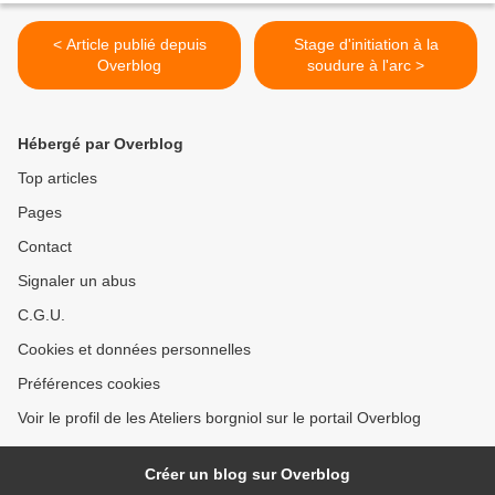
< Article publié depuis
Stage d'initiation à la
Overblog
soudure à l'arc >
Hébergé par Overblog
Top articles
Pages
Contact
Signaler un abus
C.G.U.
Cookies et données personnelles
Préférences cookies
Voir le profil de les Ateliers borgniol sur le portail Overblog
Créer un blog sur Overblog