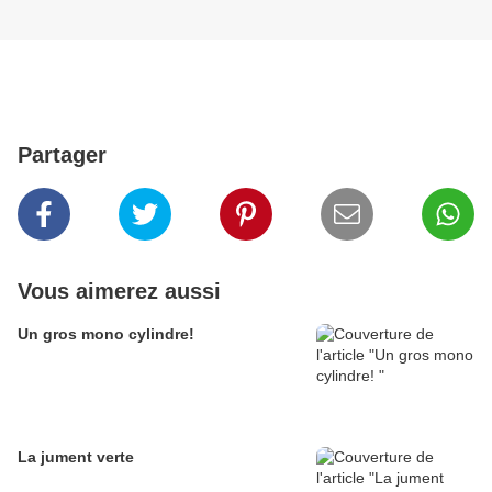
Partager
Vous aimerez aussi
Un gros mono cylindre!
La jument verte