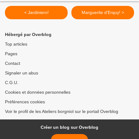
< Jardiniero!
Marguerite d'Erquy! >
Hébergé par Overblog
Top articles
Pages
Contact
Signaler un abus
C.G.U.
Cookies et données personnelles
Préférences cookies
Voir le profil de les Ateliers borgniol sur le portail Overblog
Créer un blog sur Overblog