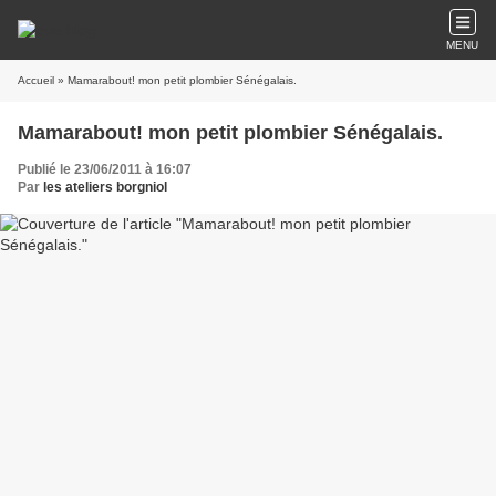
MENU
Accueil
» Mamarabout! mon petit plombier Sénégalais.
Mamarabout! mon petit plombier Sénégalais.
Publié le 23/06/2011 à 16:07
Par
les ateliers borgniol