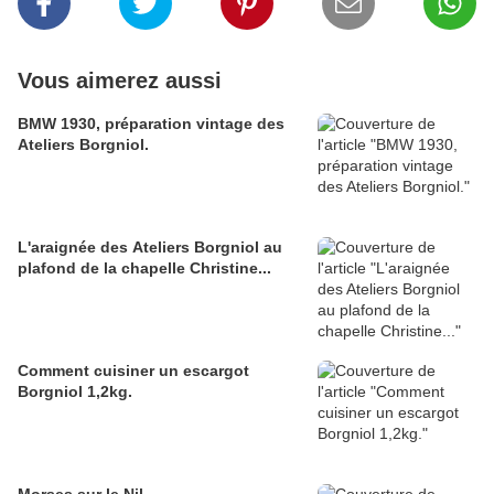
Vous aimerez aussi
BMW 1930, préparation vintage des
Ateliers Borgniol.
L'araignée des Ateliers Borgniol au
plafond de la chapelle Christine...
Comment cuisiner un escargot
Borgniol 1,2kg.