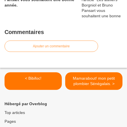
année.
Commentaires
Ajouter un commentaire
< Bibifoc!
Mamarabout! mon petit
plombier Sénégalais. >
Hébergé par Overblog
Top articles
Pages