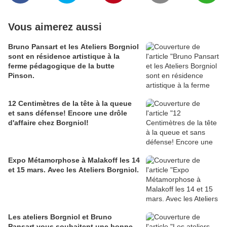
Vous aimerez aussi
Bruno Pansart et les Ateliers Borgniol
sont en résidence artistique à la
ferme pédagogique de la butte
Pinson.
12 Centimètres de la tête à la queue
et sans défense! Encore une drôle
d'affaire chez Borgniol!
Expo Métamorphose à Malakoff les 14
et 15 mars. Avec les Ateliers Borgniol.
Les ateliers Borgniol et Bruno
Pansart vous souhaitent une bonne