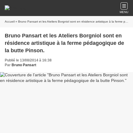
MENU
Accueil
» Bruno Pansart et les Ateliers Borgniol sont en résidence artistique à la ferme pédagogique de la butte Pinson.
Bruno Pansart et les Ateliers Borgniol sont en
résidence artistique à la ferme pédagogique de
la butte Pinson.
Publié le 13/08/2014 à 16:38
Par
Bruno Pansart