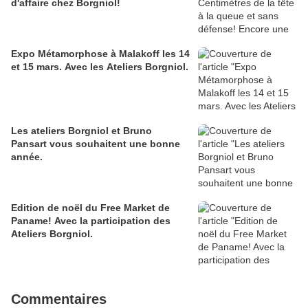
d'affaire chez Borgniol!
Expo Métamorphose à Malakoff les 14
et 15 mars. Avec les Ateliers Borgniol.
Les ateliers Borgniol et Bruno
Pansart vous souhaitent une bonne
année.
Edition de noël du Free Market de
Paname! Avec la participation des
Ateliers Borgniol.
Commentaires