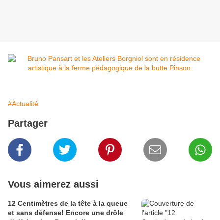
#Actualité
Partager
Vous aimerez aussi
12 Centimètres de la tête à la queue
et sans défense! Encore une drôle