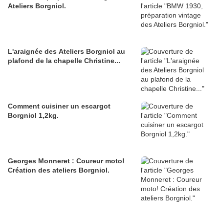
Ateliers Borgniol.
L'araignée des Ateliers Borgniol au
plafond de la chapelle Christine...
Comment cuisiner un escargot
Borgniol 1,2kg.
Georges Monneret : Coureur moto!
Création des ateliers Borgniol.