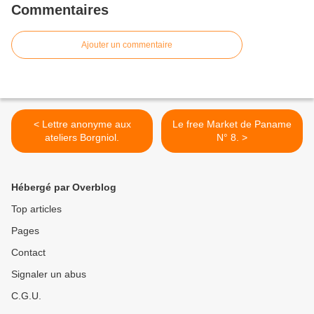
Commentaires
Ajouter un commentaire
< Lettre anonyme aux
Le free Market de Paname
ateliers Borgniol.
N° 8. >
Hébergé par Overblog
Top articles
Pages
Contact
Signaler un abus
C.G.U.