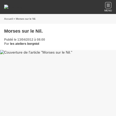
MENU
Accueil
» Morses sur le Nil.
Morses sur le Nil.
Publié le 13/04/2012 à 08:00
Par
les ateliers borgniol