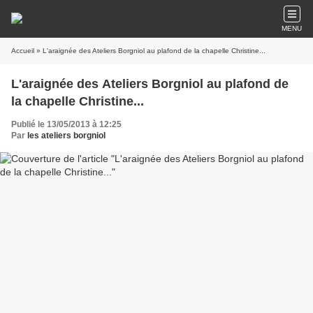
MENU
Accueil
» L'araignée des Ateliers Borgniol au plafond de la chapelle Christine...
L'araignée des Ateliers Borgniol au plafond de
la chapelle Christine...
Publié le 13/05/2013 à 12:25
Par
les ateliers borgniol