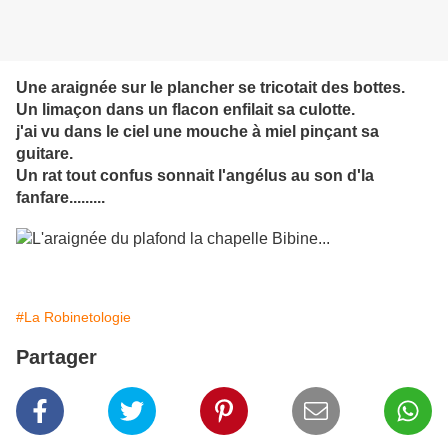
Une araignée sur le plancher se tricotait des bottes.
Un limaçon dans un flacon enfilait sa culotte.
j'ai vu dans le ciel une mouche à miel pinçant sa
guitare.
Un rat tout confus sonnait l'angélus au son d'la
fanfare.........
#La Robinetologie
Partager