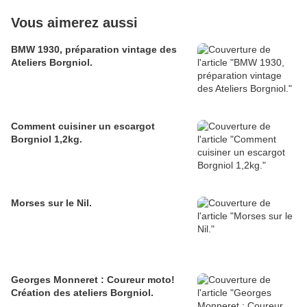
Vous aimerez aussi
BMW 1930, préparation vintage des
Ateliers Borgniol.
Comment cuisiner un escargot
Borgniol 1,2kg.
Morses sur le Nil.
Georges Monneret : Coureur moto!
Création des ateliers Borgniol.