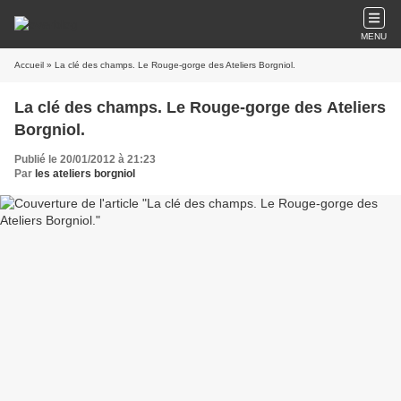
MENU
Accueil
» La clé des champs. Le Rouge-gorge des Ateliers Borgniol.
La clé des champs. Le Rouge-gorge des Ateliers
Borgniol.
Publié le 20/01/2012 à 21:23
Par
les ateliers borgniol