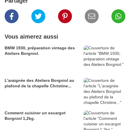
Partager
Vous aimerez aussi
BMW 1930, préparation vintage des
Ateliers Borgniol.
L'araignée des Ateliers Borgniol au
plafond de la chapelle Christine...
Comment cuisiner un escargot
Borgniol 1,2kg.