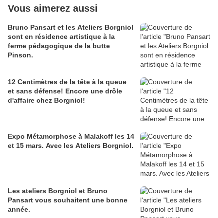
Vous aimerez aussi
Bruno Pansart et les Ateliers Borgniol
sont en résidence artistique à la
ferme pédagogique de la butte
Pinson.
12 Centimètres de la tête à la queue
et sans défense! Encore une drôle
d'affaire chez Borgniol!
Expo Métamorphose à Malakoff les 14
et 15 mars. Avec les Ateliers Borgniol.
Les ateliers Borgniol et Bruno
Pansart vous souhaitent une bonne
année.