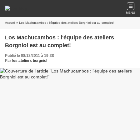
MENU
Accueil
» Los Machucambos : l'équipe des ateliers Borgniol est au complet!
Los Machucambos : l'équipe des ateliers
Borgniol est au complet!
Publié le 08/12/2011 à 19:38
Par
les ateliers borgniol