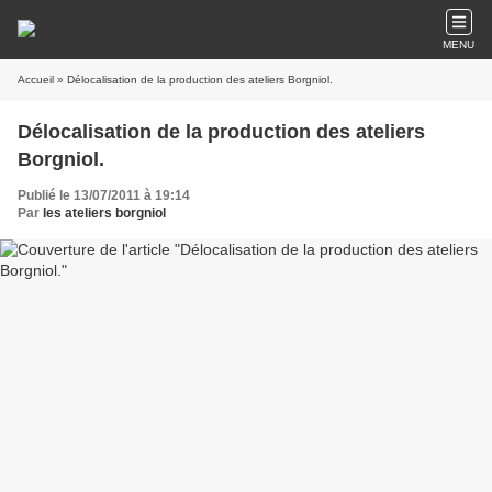
MENU
Accueil
» Délocalisation de la production des ateliers Borgniol.
Délocalisation de la production des ateliers
Borgniol.
Publié le 13/07/2011 à 19:14
Par
les ateliers borgniol