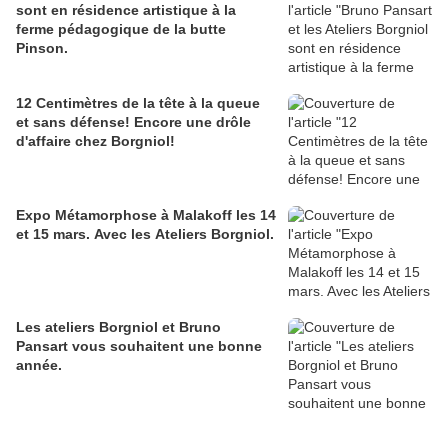
sont en résidence artistique à la
ferme pédagogique de la butte
Pinson.
12 Centimètres de la tête à la queue
et sans défense! Encore une drôle
d'affaire chez Borgniol!
Expo Métamorphose à Malakoff les 14
et 15 mars. Avec les Ateliers Borgniol.
Les ateliers Borgniol et Bruno
Pansart vous souhaitent une bonne
année.