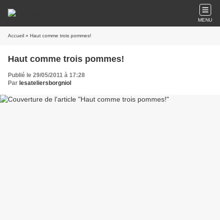
MENU
Accueil
» Haut comme trois pommes!
Haut comme trois pommes!
Publié le 29/05/2011 à 17:28
Par
lesateliersborgniol