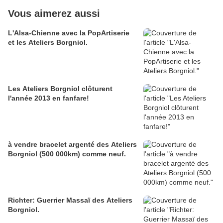
Vous aimerez aussi
L'Alsa-Chienne avec la PopArtiserie
et les Ateliers Borgniol.
Les Ateliers Borgniol clôturent
l'année 2013 en fanfare!
à vendre bracelet argenté des Ateliers
Borgniol (500 000km) comme neuf.
Richter: Guerrier Massaï des Ateliers
Borgniol.