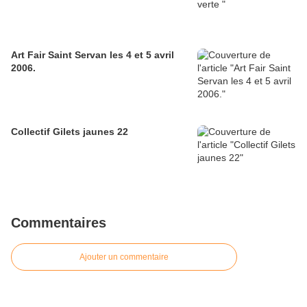
Art Fair Saint Servan les 4 et 5 avril
2006.
Collectif Gilets jaunes 22
Commentaires
Ajouter un commentaire