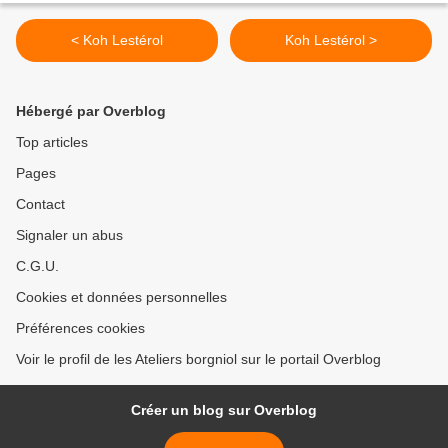
< Koh Lestérol
Koh Lestérol >
Hébergé par Overblog
Top articles
Pages
Contact
Signaler un abus
C.G.U.
Cookies et données personnelles
Préférences cookies
Voir le profil de les Ateliers borgniol sur le portail Overblog
Créer un blog sur Overblog