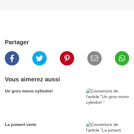
Partager
Vous aimerez aussi
Un gros mono cylindre!
La jument verte