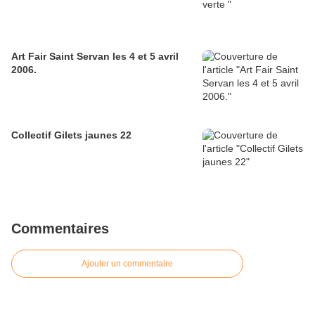
Art Fair Saint Servan les 4 et 5 avril
2006.
Collectif Gilets jaunes 22
Commentaires
Ajouter un commentaire