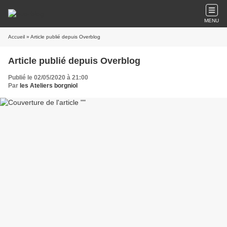
MENU
Accueil
» Article publié depuis Overblog
Article publié depuis Overblog
Publié le 02/05/2020 à 21:00
Par
les Ateliers borgniol