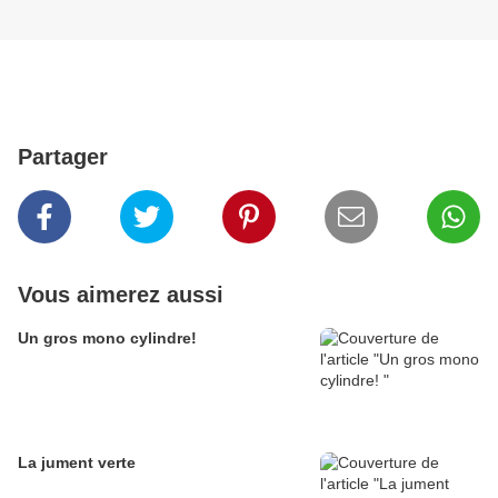
Partager
Vous aimerez aussi
Un gros mono cylindre!
La jument verte