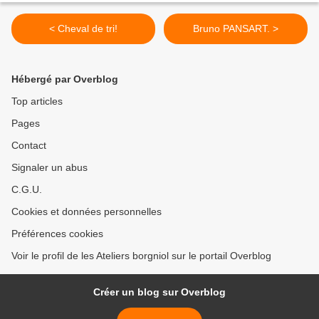
< Cheval de tri!
Bruno PANSART. >
Hébergé par Overblog
Top articles
Pages
Contact
Signaler un abus
C.G.U.
Cookies et données personnelles
Préférences cookies
Voir le profil de les Ateliers borgniol sur le portail Overblog
Créer un blog sur Overblog