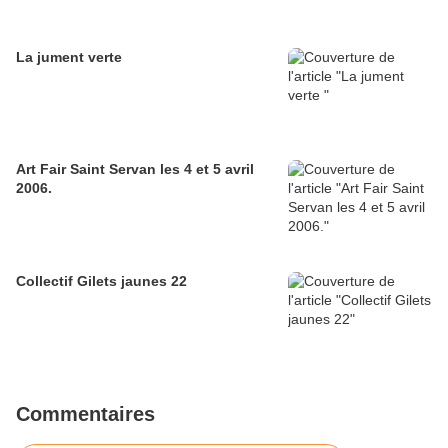
La jument verte
Art Fair Saint Servan les 4 et 5 avril
2006.
Collectif Gilets jaunes 22
Commentaires