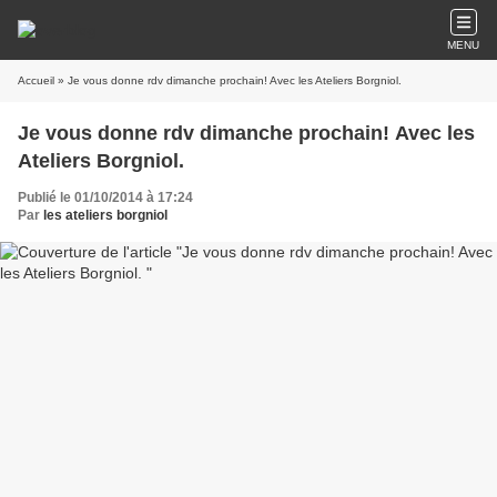
MENU
Accueil
» Je vous donne rdv dimanche prochain! Avec les Ateliers Borgniol.
Je vous donne rdv dimanche prochain! Avec les
Ateliers Borgniol.
Publié le 01/10/2014 à 17:24
Par
les ateliers borgniol