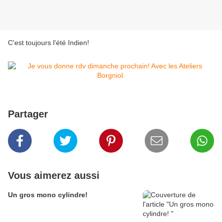
C'est toujours l'été Indien!
Partager
Vous aimerez aussi
Un gros mono cylindre!