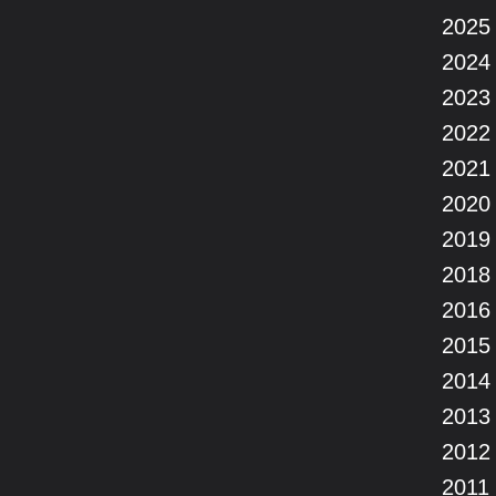
2025
2024
2023
2022
2021
2020
2019
2018
2016
2015
2014
2013
2012
2011